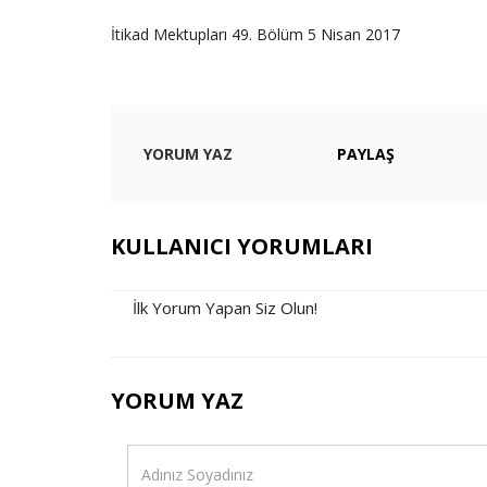
İtikad Mektupları 49. Bölüm 5 Nisan 2017
YORUM YAZ
PAYLAŞ
KULLANICI YORUMLARI
İlk Yorum Yapan Siz Olun!
YORUM YAZ