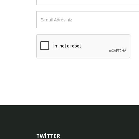
TWİTTER