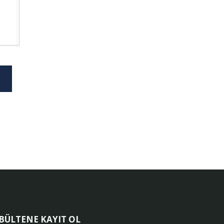
-BÜLTENE KAYIT OL