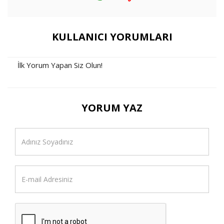
KULLANICI YORUMLARI
İlk Yorum Yapan Siz Olun!
YORUM YAZ