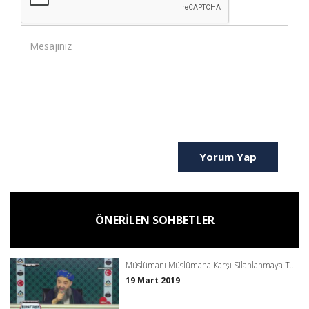
Yorum Yap
ÖNERİLEN SOHBETLER
Müslümanı Müslümana Karşı Silahlanmaya T...
19 Mart 2019