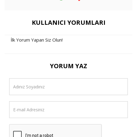
KULLANICI YORUMLARI
İlk Yorum Yapan Siz Olun!
YORUM YAZ