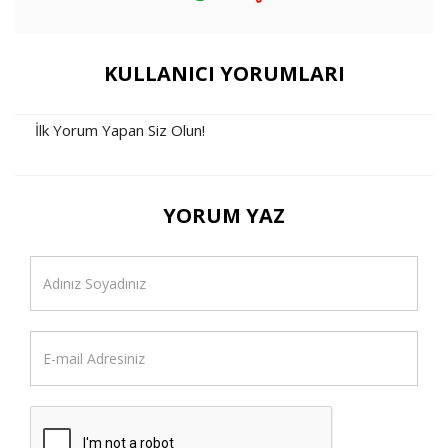
KULLANICI YORUMLARI
İlk Yorum Yapan Siz Olun!
YORUM YAZ