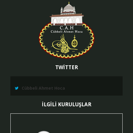
TWİTTER
Cübbeli Ahmet Hoca
İLGİLİ KURULUŞLAR