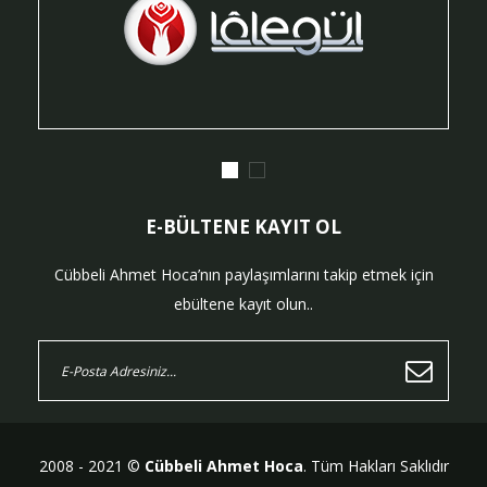
E-BÜLTENE KAYIT OL
Cübbeli Ahmet Hoca’nın paylaşımlarını takip etmek için
ebültene kayıt olun..
2008 - 2021 ©
Cübbeli Ahmet Hoca
. Tüm Hakları Saklıdır