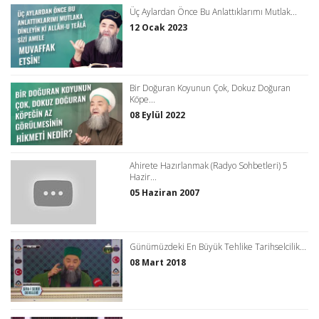
Üç Aylardan Önce Bu Anlattıklarımı Mutlak...
12 Ocak 2023
Bir Doğuran Koyunun Çok, Dokuz Doğuran
Köpe...
08 Eylül 2022
Ahirete Hazırlanmak (Radyo Sohbetleri) 5
Hazir...
05 Haziran 2007
Günümüzdeki En Büyük Tehlike Tarihselcilik...
08 Mart 2018