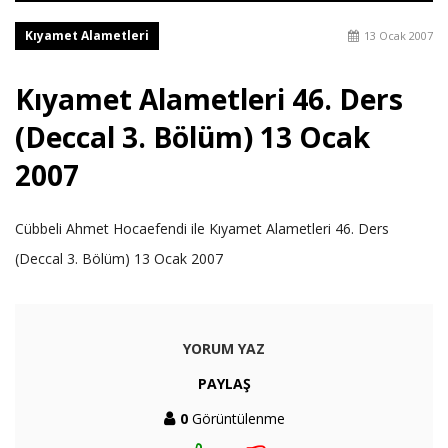
Kıyamet Alametleri
13 Ocak 2007
Kıyamet Alametleri 46. Ders
(Deccal 3. Bölüm) 13 Ocak
2007
Cübbeli Ahmet Hocaefendi ile Kıyamet Alametleri 46. Ders
(Deccal 3. Bölüm) 13 Ocak 2007
YORUM YAZ
PAYLAŞ
0
Görüntülenme