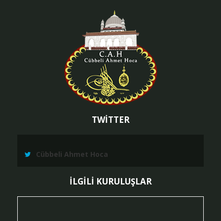
TWİTTER
Cübbeli Ahmet Hoca
İLGİLİ KURULUŞLAR