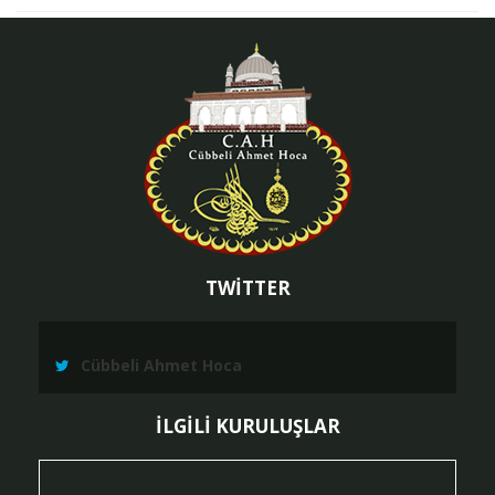
TWİTTER
Cübbeli Ahmet Hoca
İLGİLİ KURULUŞLAR