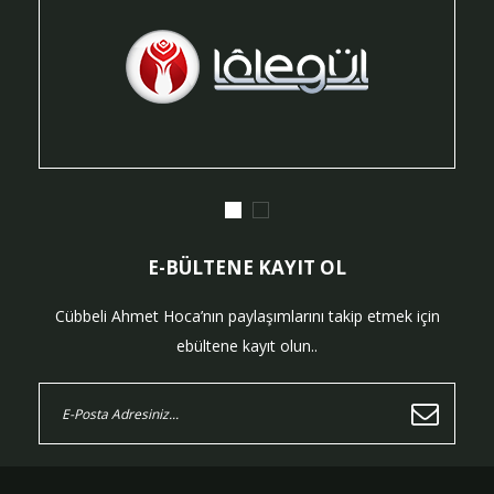
E-BÜLTENE KAYIT OL
Cübbeli Ahmet Hoca’nın paylaşımlarını takip etmek için
ebültene kayıt olun..