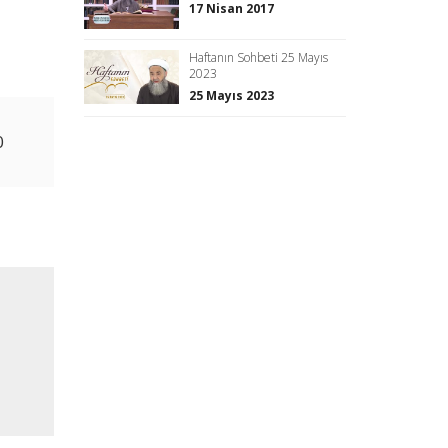
17 Nisan 2017
Haftanın Sohbeti 25 Mayıs
2023
25 Mayıs 2023
0