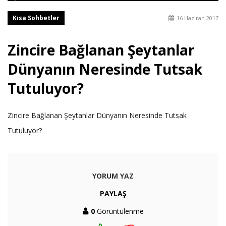
Kısa Sohbetler
16 Haziran 2017
Zincire Bağlanan Şeytanlar
Dünyanın Neresinde Tutsak
Tutuluyor?
Zincire Bağlanan Şeytanlar Dünyanın Neresinde Tutsak
Tutuluyor?
YORUM YAZ
PAYLAŞ
0
Görüntülenme