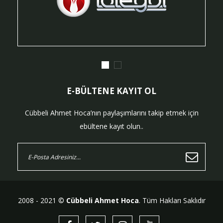
E-BÜLTENE KAYIT OL
Cübbeli Ahmet Hoca’nın paylaşımlarını takip etmek için
ebültene kayıt olun..
2008 - 2021 ©
Cübbeli Ahmet Hoca
. Tüm Hakları Saklıdır