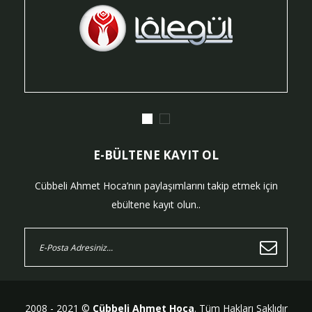
E-BÜLTENE KAYIT OL
Cübbeli Ahmet Hoca’nın paylaşımlarını takip etmek için
ebültene kayıt olun..
2008 - 2021 ©
Cübbeli Ahmet Hoca
. Tüm Hakları Saklıdır