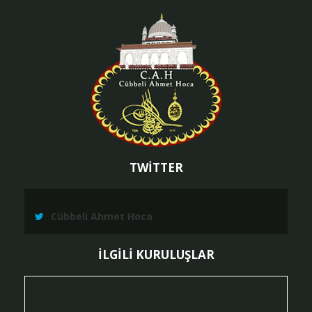
TWİTTER
Cübbeli Ahmet Hoca
İLGİLİ KURULUŞLAR