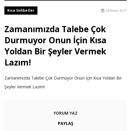
Kısa Sohbetler
26 Nisan 2017
Zamanımızda Talebe Çok
Durmuyor Onun İçin Kısa
Yoldan Bir Şeyler Vermek
Lazım!
Zamanımızda Talebe Çok Durmuyor Onun İçin Kısa Yoldan Bir
Şeyler Vermek Lazım!
YORUM YAZ
PAYLAŞ