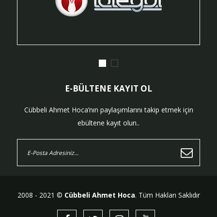
E-BÜLTENE KAYIT OL
Cübbeli Ahmet Hoca’nın paylaşımlarını takip etmek için
ebültene kayıt olun..
2008 - 2021 ©
Cübbeli Ahmet Hoca
. Tüm Hakları Saklıdır