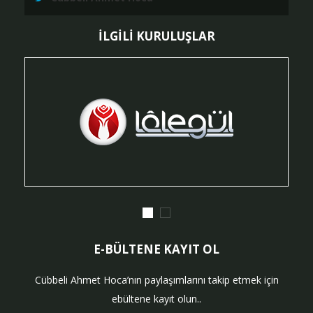
İLGİLİ KURULUŞLAR
E-BÜLTENE KAYIT OL
Cübbeli Ahmet Hoca’nın paylaşımlarını takip etmek için
ebültene kayıt olun..