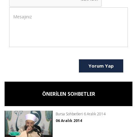
Yorum Yap
ÖNERİLEN SOHBETLER
Bursa Sohbetleri 6 Aralık 2014
06 Aralık 2014