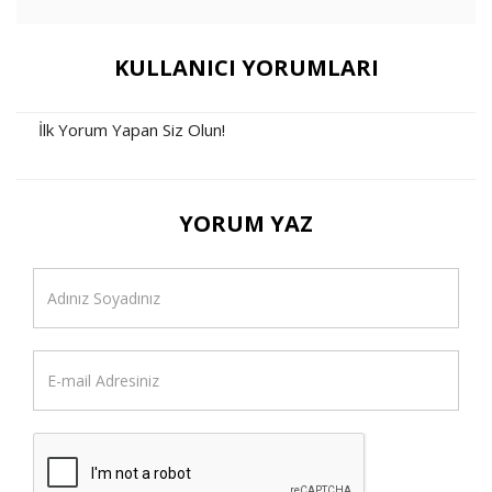
KULLANICI YORUMLARI
İlk Yorum Yapan Siz Olun!
YORUM YAZ