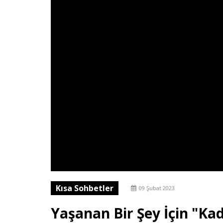
Kısa Sohbetler
09 Şubat 2023
Yaşanan Bir Şey İçin "Kad