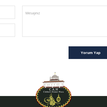
Yorum Yap