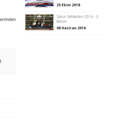
25 Ekim 2018
Sahur Sohbetleri 2016 - 3.
şerrinden
Bölüm
08 Haziran 2016
0