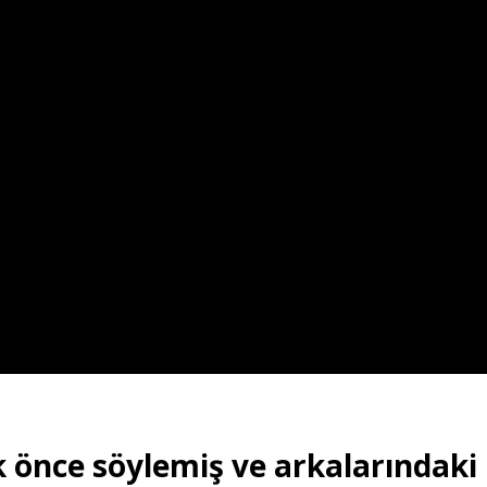
ok önce söylemiş ve arkalarındaki