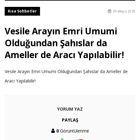
Kısa Sohbetler
29 Mayıs 2018
Vesile Arayın Emri Umumi
Olduğundan Şahıslar da
Ameller de Aracı Yapılabilir!
Vesile Arayın Emri Umumi Olduğundan Şahıslar da Ameller de
Aracı Yapılabilir!
YORUM YAZ
PAYLAŞ
0
Görüntülenme