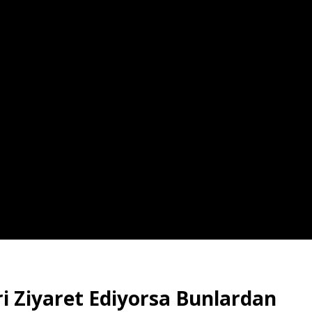
i Ziyaret Ediyorsa Bunlardan