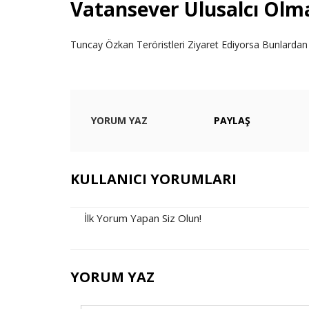
Vatansever Ulusalcı Olm
Tuncay Özkan Teröristleri Ziyaret Ediyorsa Bunlardan
YORUM YAZ
PAYLAŞ
KULLANICI YORUMLARI
İlk Yorum Yapan Siz Olun!
YORUM YAZ