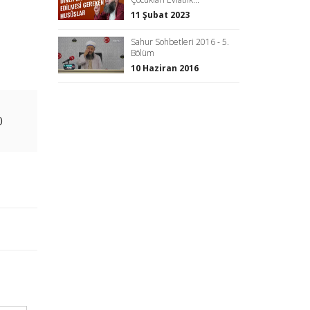
11 Şubat 2023
Sahur Sohbetleri 2016 - 5.
Bölüm
10 Haziran 2016
0