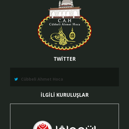
TWİTTER
Cübbeli Ahmet Hoca
İLGİLİ KURULUŞLAR