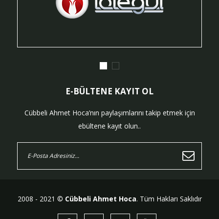
E-BÜLTENE KAYIT OL
Cübbeli Ahmet Hoca’nın paylaşımlarını takip etmek için
ebültene kayıt olun..
2008 - 2021 ©
Cübbeli Ahmet Hoca
. Tüm Hakları Saklıdır