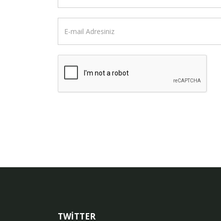
TWİTTER