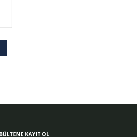
-BÜLTENE KAYIT OL