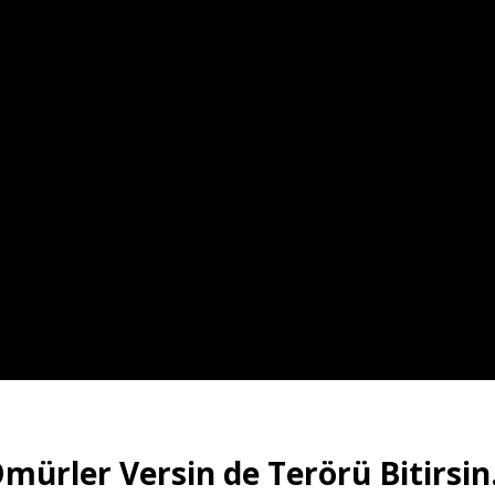
mürler Versin de Terörü Bitirsin