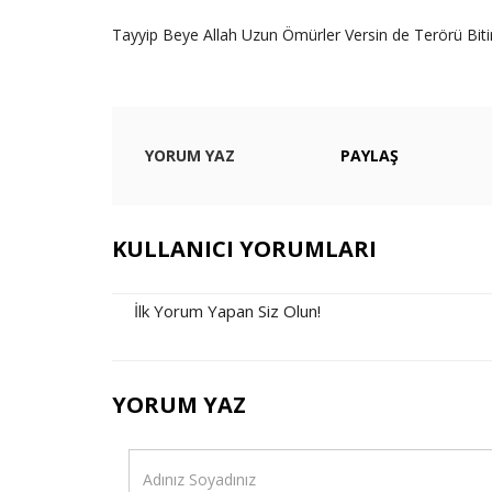
Tayyip Beye Allah Uzun Ömürler Versin de Terörü Bitir
YORUM YAZ
PAYLAŞ
KULLANICI YORUMLARI
İlk Yorum Yapan Siz Olun!
YORUM YAZ