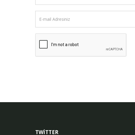
TWİTTER