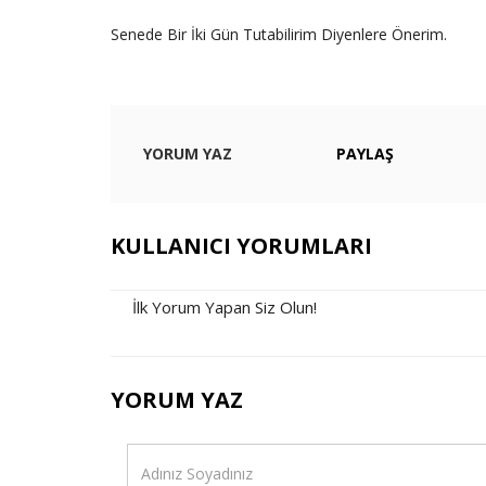
Senede Bir İki Gün Tutabilirim Diyenlere Önerim.
YORUM YAZ
PAYLAŞ
KULLANICI YORUMLARI
İlk Yorum Yapan Siz Olun!
YORUM YAZ