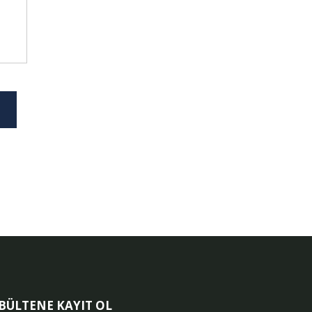
-BÜLTENE KAYIT OL