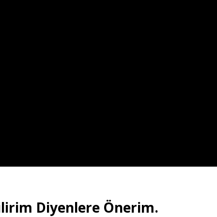
ilirim Diyenlere Önerim.