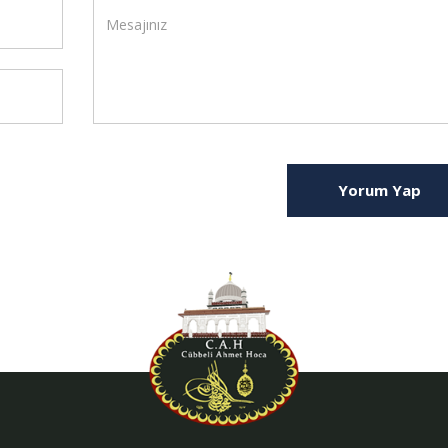
Yorum Yap