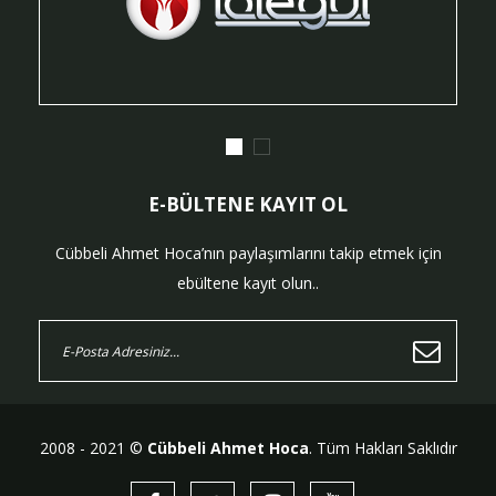
E-BÜLTENE KAYIT OL
Cübbeli Ahmet Hoca’nın paylaşımlarını takip etmek için
ebültene kayıt olun..
2008 - 2021 ©
Cübbeli Ahmet Hoca
. Tüm Hakları Saklıdır