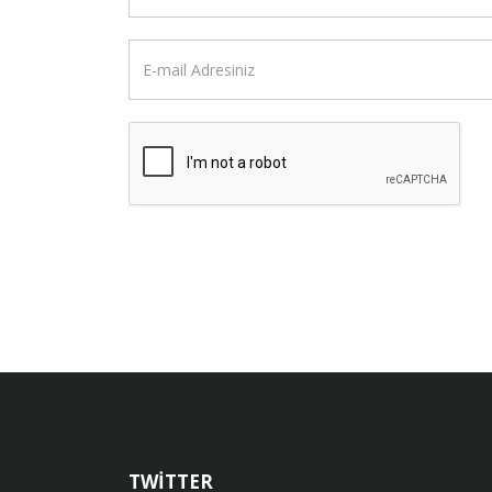
TWİTTER