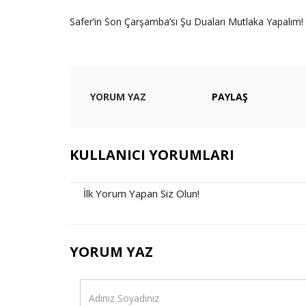
Safer’in Son Çarşamba’sı Şu Duaları Mutlaka Yapalım!
YORUM YAZ
PAYLAŞ
KULLANICI YORUMLARI
İlk Yorum Yapan Siz Olun!
YORUM YAZ