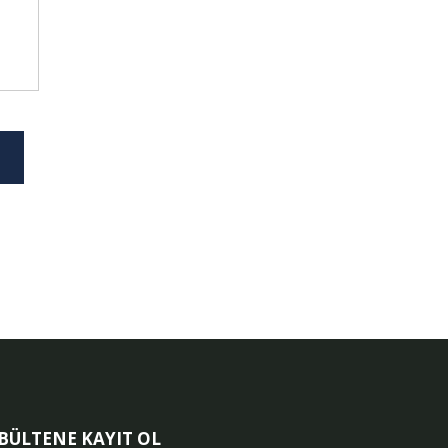
-BÜLTENE KAYIT OL