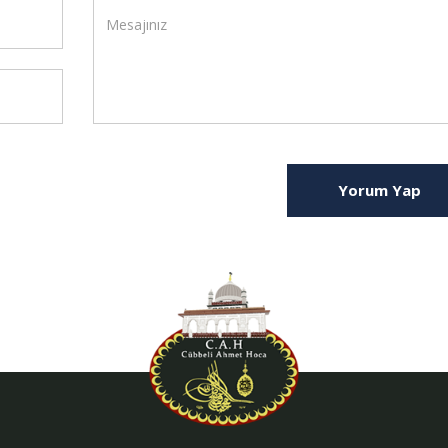
Yorum Yap