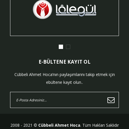
E-BÜLTENE KAYIT OL
Cübbeli Ahmet Hoca’nın paylaşımlarını takip etmek için
ebültene kayıt olun..
2008 - 2021 ©
Cübbeli Ahmet Hoca
. Tüm Hakları Saklıdır