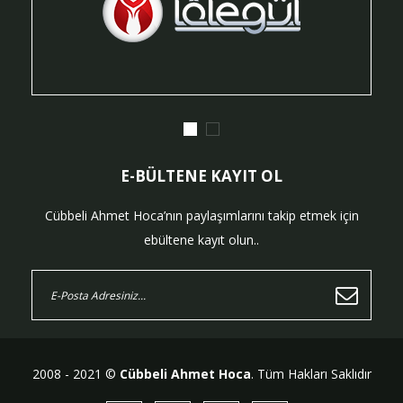
E-BÜLTENE KAYIT OL
Cübbeli Ahmet Hoca’nın paylaşımlarını takip etmek için
ebültene kayıt olun..
2008 - 2021 ©
Cübbeli Ahmet Hoca
. Tüm Hakları Saklıdır