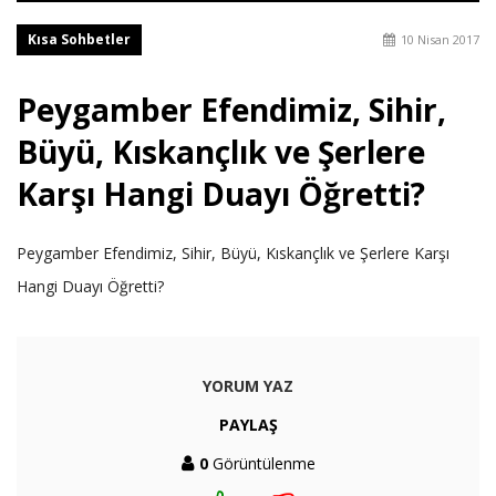
Kısa Sohbetler
10 Nisan 2017
Peygamber Efendimiz, Sihir,
Büyü, Kıskançlık ve Şerlere
Karşı Hangi Duayı Öğretti?
Peygamber Efendimiz, Sihir, Büyü, Kıskançlık ve Şerlere Karşı
Hangi Duayı Öğretti?
YORUM YAZ
PAYLAŞ
0
Görüntülenme