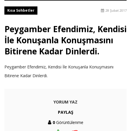
Kısa Sohbetler
28 Şubat 2017
Peygamber Efendimiz, Kendisi
İle Konuşanla Konuşmasını
Bitirene Kadar Dinlerdi.
Peygamber Efendimiz, Kendisi İle Konuşanla Konuşmasını
Bitirene Kadar Dinlerdi.
YORUM YAZ
PAYLAŞ
0
Görüntülenme