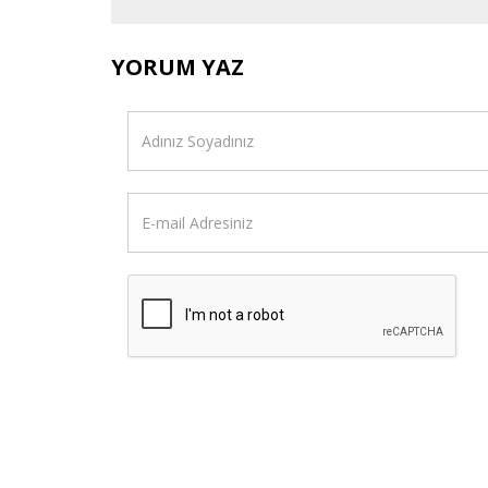
YORUM YAZ