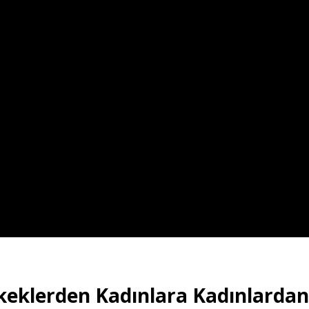
eklerden Kadınlara Kadınlardan