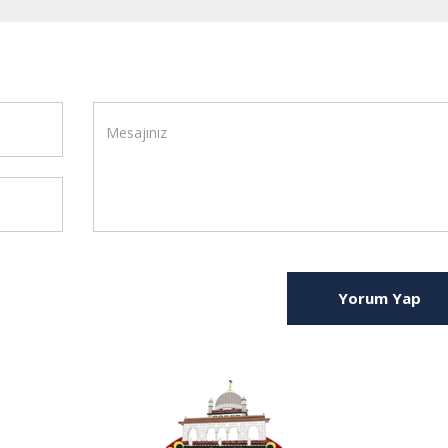
Yorum Yap