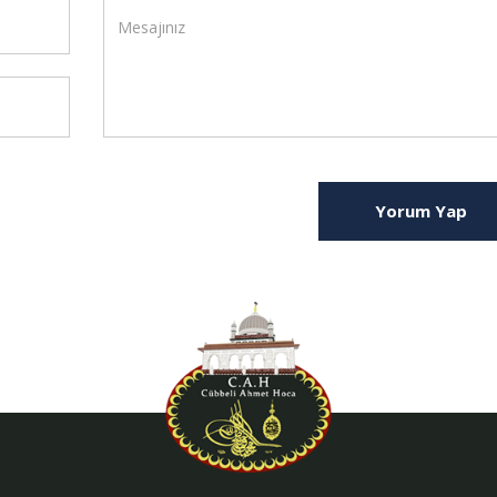
Yorum Yap