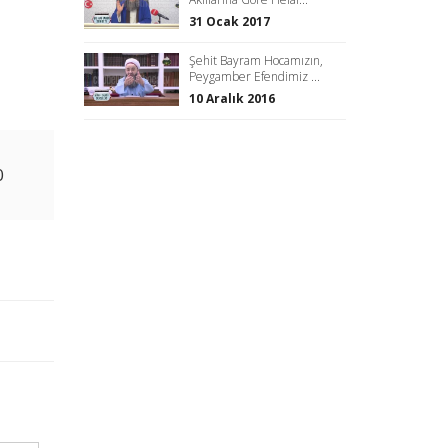
31 Ocak 2017
Şehit Bayram Hocamızın,
Peygamber Efendimiz ...
10 Aralık 2016
0