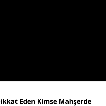
Dikkat Eden Kimse Mahşerde