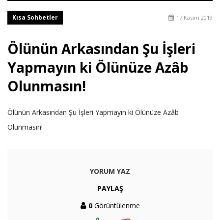
Kısa Sohbetler
17 Kasım 2019
Ölünün Arkasından Şu İşleri
Yapmayın ki Ölünüze Azâb
Olunmasın!
Ölünün Arkasından Şu İşleri Yapmayın ki Ölünüze Azâb
Olunmasın!
YORUM YAZ
PAYLAŞ
0
Görüntülenme