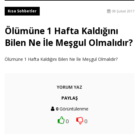
Kısa Sohbetler
08 Şubat 2017
Ölümüne 1 Hafta Kaldığını
Bilen Ne İle Meşgul Olmalıdır?
Ölümüne 1 Hafta Kaldığını Bilen Ne İle Meşgul Olmalıdır?
YORUM YAZ
PAYLAŞ
0
Görüntülenme
0
0