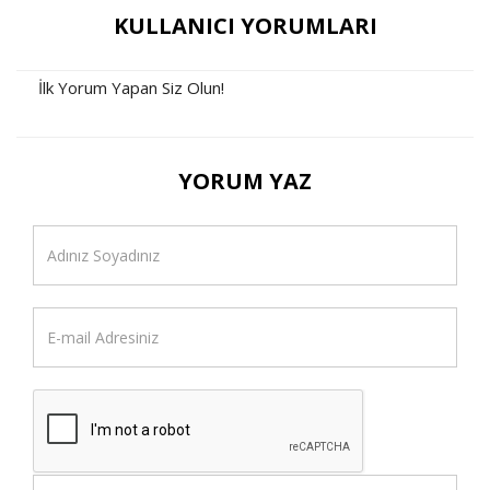
KULLANICI YORUMLARI
İlk Yorum Yapan Siz Olun!
YORUM YAZ