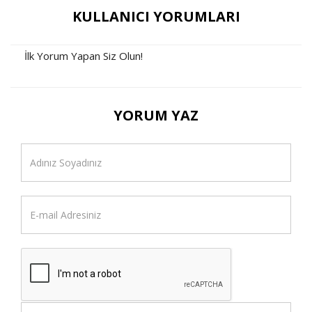
KULLANICI YORUMLARI
İlk Yorum Yapan Siz Olun!
YORUM YAZ