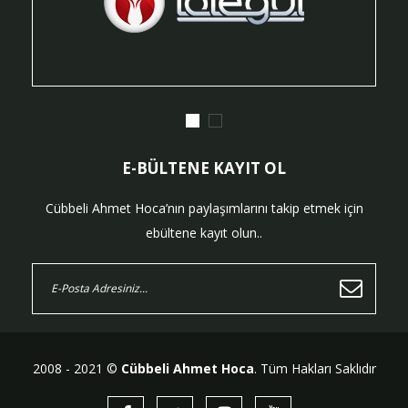
E-BÜLTENE KAYIT OL
Cübbeli Ahmet Hoca’nın paylaşımlarını takip etmek için
ebültene kayıt olun..
2008 - 2021 ©
Cübbeli Ahmet Hoca
. Tüm Hakları Saklıdır