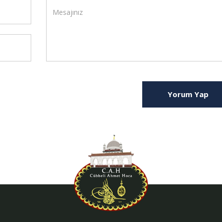
Yorum Yap