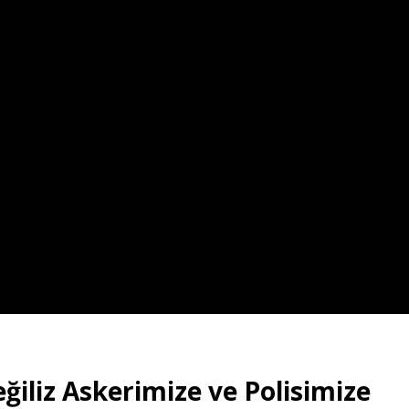
ğiliz Askerimize ve Polisimize