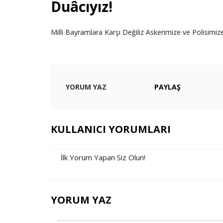
Duâcıyız!
Milli Bayramlara Karşı Değiliz Askerimize ve Polisimiz
YORUM YAZ
PAYLAŞ
KULLANICI YORUMLARI
İlk Yorum Yapan Siz Olun!
YORUM YAZ