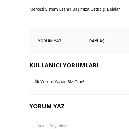
Merkezî Sistem Ezanın Başımıza Getirdiği Belâlar!
YORUM YAZ
PAYLAŞ
KULLANICI YORUMLARI
İlk Yorum Yapan Siz Olun!
YORUM YAZ