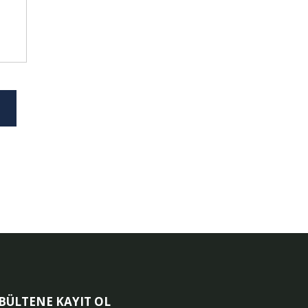
-BÜLTENE KAYIT OL