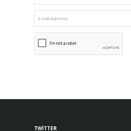
TWİTTER