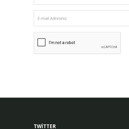
TWİTTER