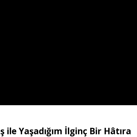
ile Yaşadığım İlginç Bir Hâtıra