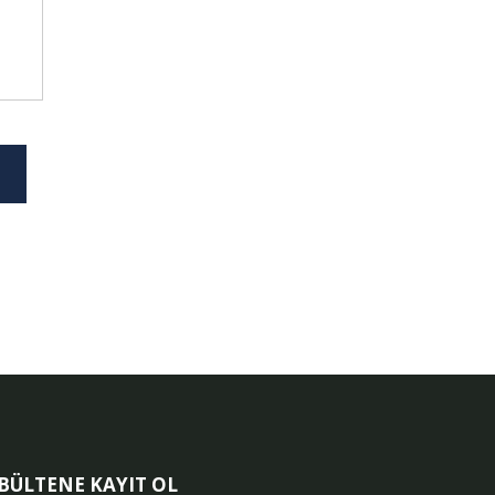
-BÜLTENE KAYIT OL