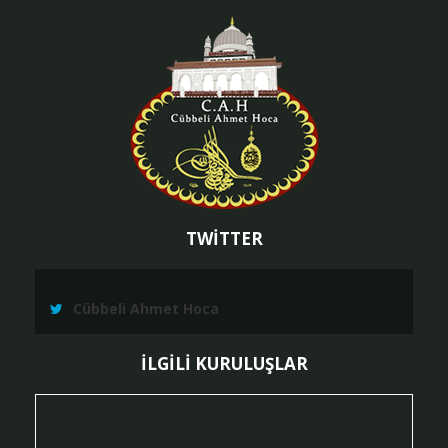
TWİTTER
Cübbeli Ahmet Hoca
İLGİLİ KURULUŞLAR