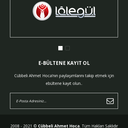
E-BÜLTENE KAYIT OL
Cübbeli Ahmet Hoca’nın paylaşımlarını takip etmek için
ebültene kayıt olun..
2008 - 2021 ©
Cübbeli Ahmet Hoca
. Tüm Hakları Saklıdır