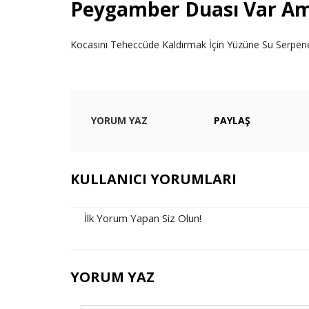
Peygamber Duası Var Am
Kocasını Teheccüde Kaldırmak İçin Yüzüne Su Serpe
YORUM YAZ
PAYLAŞ
KULLANICI YORUMLARI
İlk Yorum Yapan Siz Olun!
YORUM YAZ