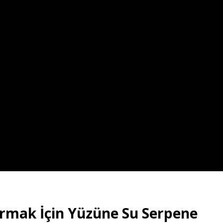
ırmak İçin Yüzüne Su Serpene