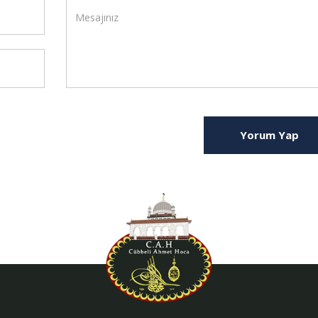
Yorum Yap