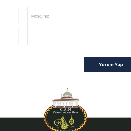
Yorum Yap