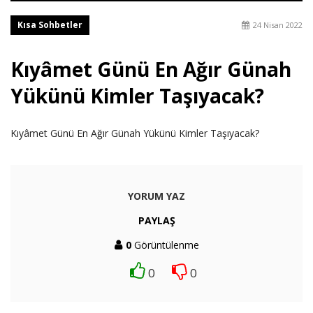
Kısa Sohbetler
24 Nisan 2022
Kıyâmet Günü En Ağır Günah
Yükünü Kimler Taşıyacak?
Kıyâmet Günü En Ağır Günah Yükünü Kimler Taşıyacak?
YORUM YAZ
PAYLAŞ
0
Görüntülenme
0
0