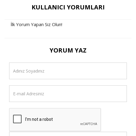
KULLANICI YORUMLARI
İlk Yorum Yapan Siz Olun!
YORUM YAZ