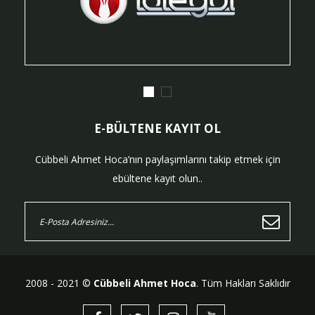
E-BÜLTENE KAYIT OL
Cübbeli Ahmet Hoca’nın paylaşımlarını takip etmek için
ebültene kayıt olun..
2008 - 2021 ©
Cübbeli Ahmet Hoca
. Tüm Hakları Saklıdır