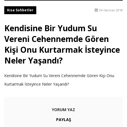
Kısa Sohbetler
06 Haziran 2018
Kendisine Bir Yudum Su
Vereni Cehennemde Gören
Kişi Onu Kurtarmak İsteyince
Neler Yaşandı?
Kendisine Bir Yudum Su Vereni Cehennemde Gören Kişi Onu
Kurtarmak İsteyince Neler Yaşandı?
YORUM YAZ
PAYLAŞ