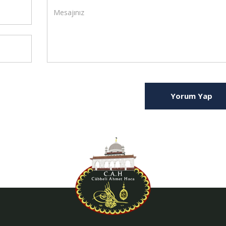
Yorum Yap