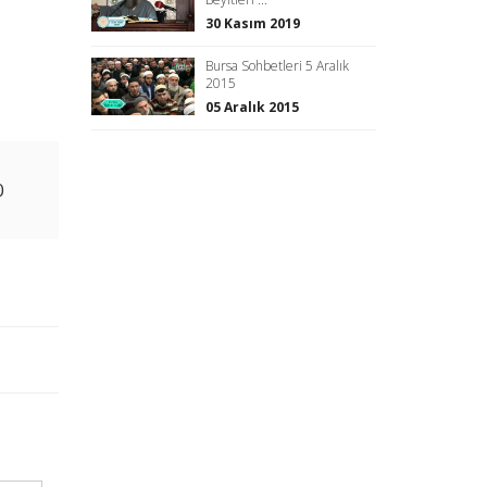
30 Kasım 2019
Bursa Sohbetleri 5 Aralık
2015
05 Aralık 2015
0