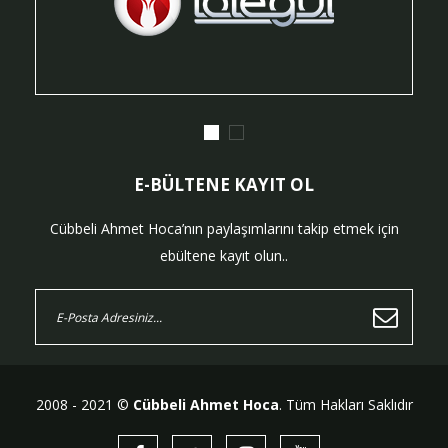
E-BÜLTENE KAYIT OL
Cübbeli Ahmet Hoca’nın paylaşımlarını takip etmek için
ebültene kayıt olun..
2008 - 2021 ©
Cübbeli Ahmet Hoca
. Tüm Hakları Saklıdır