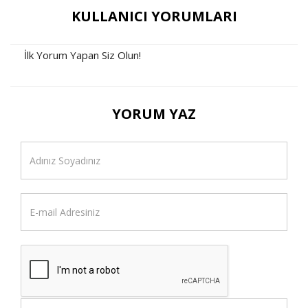
KULLANICI YORUMLARI
İlk Yorum Yapan Siz Olun!
YORUM YAZ