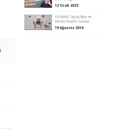
12 Ocak 2023
Ya Rabbi Tayyip Beyi ve
Devlet Ricalini Suikast...
19 Ağustos 2016
0