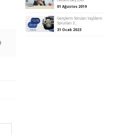
01 Ağustos 2019
Gençlerin Soruları Yaşlıların
Sorunları 3...
31 Ocak 2023
0