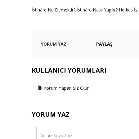
İstihâre Ne Demektir? İstihâre Nasıl Yapılır? Herkes İs
YORUM YAZ
PAYLAŞ
KULLANICI YORUMLARI
İlk Yorum Yapan Siz Olun!
YORUM YAZ