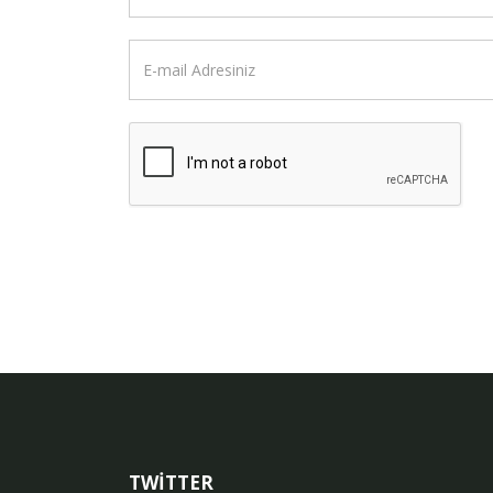
TWİTTER