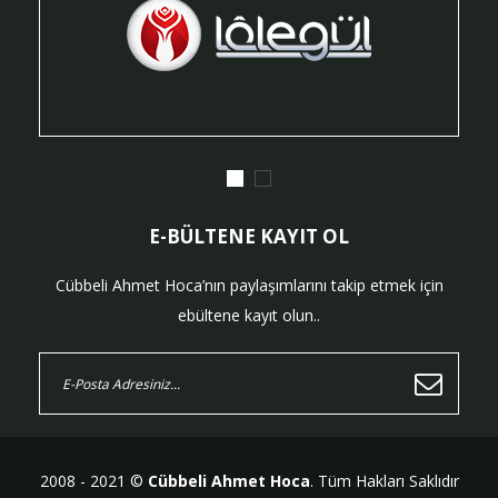
E-BÜLTENE KAYIT OL
Cübbeli Ahmet Hoca’nın paylaşımlarını takip etmek için
ebültene kayıt olun..
2008 - 2021 ©
Cübbeli Ahmet Hoca
. Tüm Hakları Saklıdır