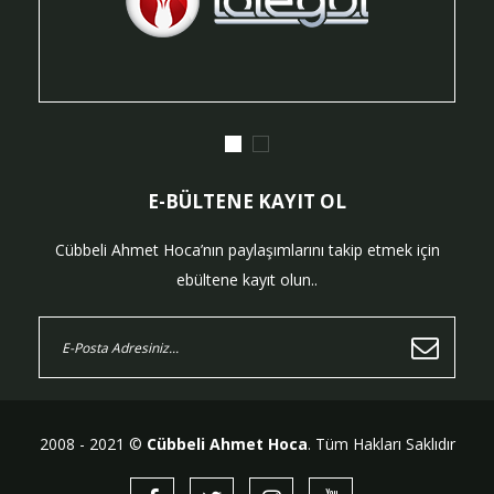
E-BÜLTENE KAYIT OL
Cübbeli Ahmet Hoca’nın paylaşımlarını takip etmek için
ebültene kayıt olun..
2008 - 2021 ©
Cübbeli Ahmet Hoca
. Tüm Hakları Saklıdır